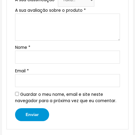
A sua avaliação sobre o produto
*
Nome
*
Email
*
Guardar o meu nome, email e site neste
navegador para a próxima vez que eu comentar.