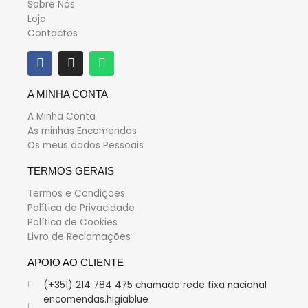
Sobre Nós
Loja
Contactos
A MINHA CONTA
A Minha Conta
As minhas Encomendas
Os meus dados Pessoais
TERMOS GERAIS
Termos e Condições
Política de Privacidade
Política de Cookies
Livro de Reclamações
APOIO AO
CLIENTE
(+351) 214 784 475 chamada rede fixa nacional
encomendas.higiablue