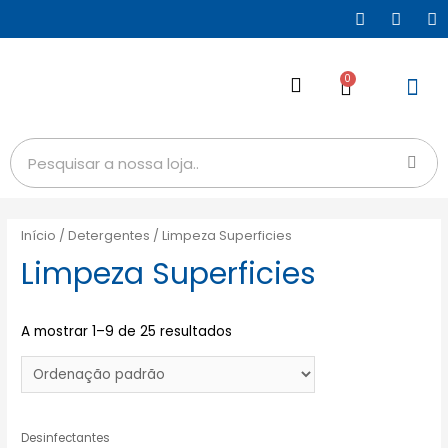
0
Início
/
Detergentes
/ Limpeza Superficies
Limpeza Superficies
A mostrar 1–9 de 25 resultados
Desinfectantes