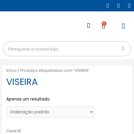
0
Início
/ Produtos etiquetados com “VISEIRA”
VISEIRA
Apenas um resultado
Covid 19