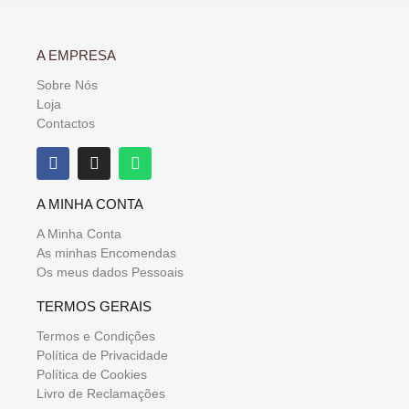
A EMPRESA
Sobre Nós
Loja
Contactos
A MINHA CONTA
A Minha Conta
As minhas Encomendas
Os meus dados Pessoais
TERMOS GERAIS
Termos e Condições
Política de Privacidade
Política de Cookies
Livro de Reclamações