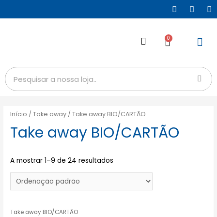
0
Início
/
Take away
/ Take away BIO/CARTÃO
Take away BIO/CARTÃO
A mostrar 1–9 de 24 resultados
Take away BIO/CARTÃO