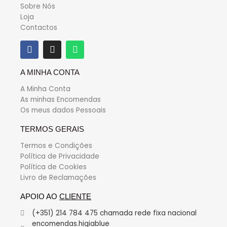
Sobre Nós
Loja
Contactos
A MINHA CONTA
A Minha Conta
As minhas Encomendas
Os meus dados Pessoais
TERMOS GERAIS
Termos e Condições
Política de Privacidade
Política de Cookies
Livro de Reclamações
APOIO AO
CLIENTE
(+351) 214 784 475 chamada rede fixa nacional
encomendas.higiablue