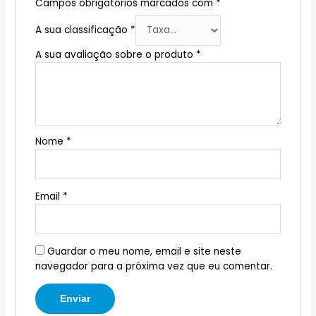
Campos obrigatórios marcados com
*
A sua classificação
*
A sua avaliação sobre o produto
*
Nome
*
Email
*
Guardar o meu nome, email e site neste
navegador para a próxima vez que eu comentar.