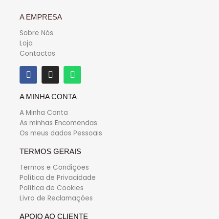
A EMPRESA
Sobre Nós
Loja
Contactos
A MINHA CONTA
A Minha Conta
As minhas Encomendas
Os meus dados Pessoais
TERMOS GERAIS
Termos e Condições
Política de Privacidade
Política de Cookies
Livro de Reclamações
APOIO AO
CLIENTE