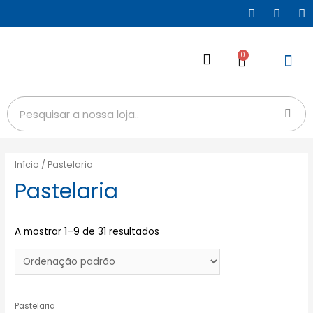
0
Início
/ Pastelaria
Pastelaria
A mostrar 1–9 de 31 resultados
Pastelaria