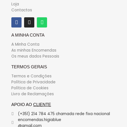
Loja
Contactos
A MINHA CONTA
A Minha Conta
As minhas Encomendas
Os meus dados Pessoais
TERMOS GERAIS
Termos e Condições
Política de Privacidade
Política de Cookies
Livro de Reclamações
APOIO AO
CLIENTE
(+351) 214 784 475 chamada rede fixa nacional
encomendas.higiablue
@gmail.com