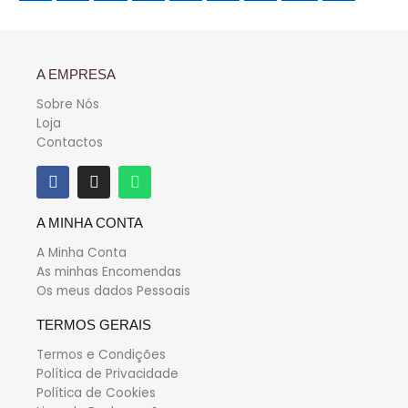
A EMPRESA
Sobre Nós
Loja
Contactos
A MINHA CONTA
A Minha Conta
As minhas Encomendas
Os meus dados Pessoais
TERMOS GERAIS
Termos e Condições
Política de Privacidade
Política de Cookies