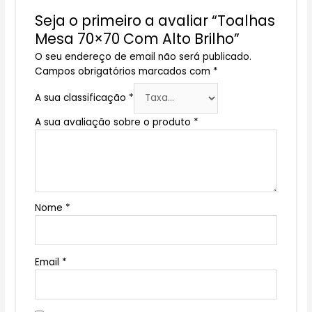
Seja o primeiro a avaliar “Toalhas
Mesa 70×70 Com Alto Brilho”
O seu endereço de email não será publicado.
Campos obrigatórios marcados com
*
A sua classificação
*
A sua avaliação sobre o produto
*
Nome
*
Email
*