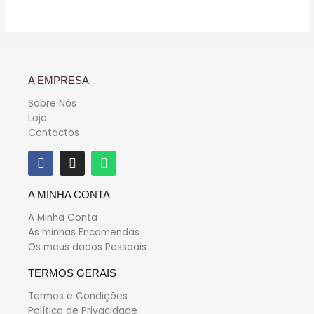
5
A EMPRESA
Sobre Nós
Loja
Contactos
A MINHA CONTA
A Minha Conta
As minhas Encomendas
Os meus dados Pessoais
TERMOS GERAIS
Termos e Condições
Política de Privacidade