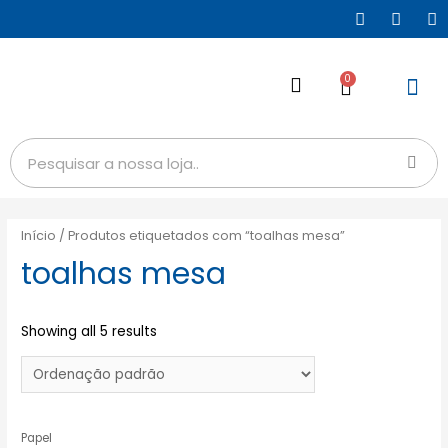
0
Início
/ Produtos etiquetados com “toalhas mesa”
toalhas mesa
Showing all 5 results
Papel