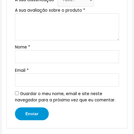
A sua avaliação sobre o produto
*
Nome
*
Email
*
Guardar o meu nome, email e site neste
navegador para a próxima vez que eu comentar.