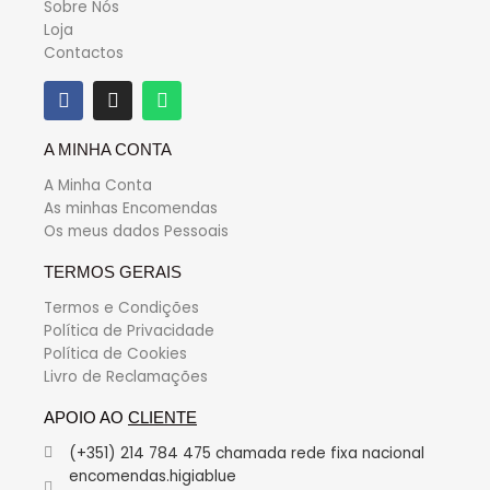
Sobre Nós
Loja
Contactos
A MINHA CONTA
A Minha Conta
As minhas Encomendas
Os meus dados Pessoais
TERMOS GERAIS
Termos e Condições
Política de Privacidade
Política de Cookies
Livro de Reclamações
APOIO AO
CLIENTE
(+351) 214 784 475 chamada rede fixa nacional
encomendas.higiablue