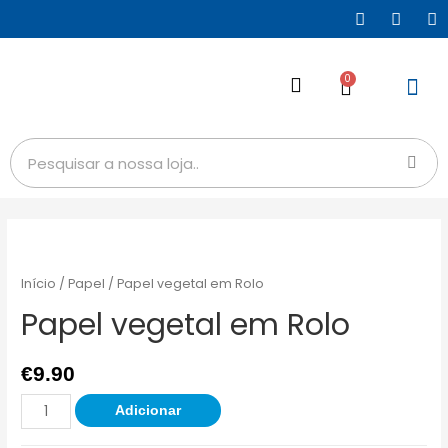
0
Início
/
Papel
/ Papel vegetal em Rolo
Papel vegetal em Rolo
€
9.90
Adicionar