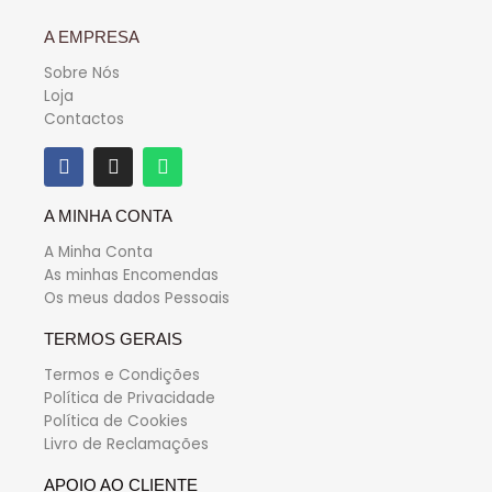
A EMPRESA
Sobre Nós
Loja
Contactos
A MINHA CONTA
A Minha Conta
As minhas Encomendas
Os meus dados Pessoais
TERMOS GERAIS
Termos e Condições
Política de Privacidade
Política de Cookies
Livro de Reclamações
APOIO AO
CLIENTE