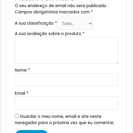
O seu endereço de email não será publicado.
Campos obrigatórios marcados com
*
A sua classificação
*
A sua avaliação sobre o produto
*
Nome
*
Email
*
Guardar o meu nome, email e site neste
navegador para a próxima vez que eu comentar.