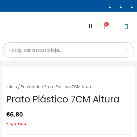
0
Início
/
Pastelaria
/ Prato Plástico 7CM Altura
Prato Plástico 7CM Altura
€
6.80
Esgotado