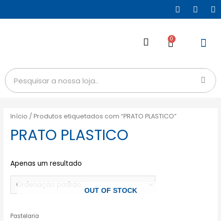
0
Início
/ Produtos etiquetados com “PRATO PLASTICO”
PRATO PLASTICO
Apenas um resultado
OUT OF STOCK
Pastelaria