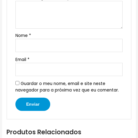
Nome
*
Email
*
Guardar o meu nome, email e site neste
navegador para a próxima vez que eu comentar.
Produtos Relacionados