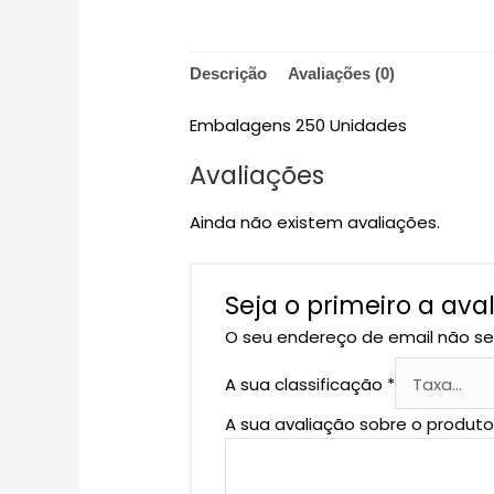
Descrição
Avaliações (0)
Embalagens 250 Unidades
Avaliações
Ainda não existem avaliações.
Seja o primeiro a av
O seu endereço de email não se
A sua classificação
*
A sua avaliação sobre o produt