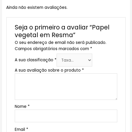
Ainda não existem avaliações.
Seja o primeiro a avaliar “Papel
vegetal em Resma”
O seu endereço de email não será publicado.
Campos obrigatórios marcados com
*
A sua classificação
*
A sua avaliação sobre o produto
*
Nome
*
Email
*