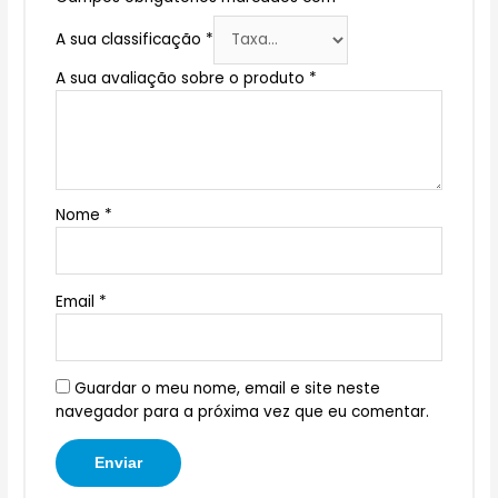
A sua classificação
*
A sua avaliação sobre o produto
*
Nome
*
Email
*
Guardar o meu nome, email e site neste
navegador para a próxima vez que eu comentar.