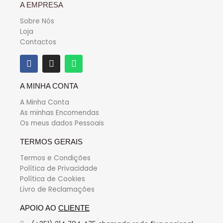
A EMPRESA
Sobre Nós
Loja
Contactos
A MINHA CONTA
A Minha Conta
As minhas Encomendas
Os meus dados Pessoais
TERMOS GERAIS
Termos e Condições
Política de Privacidade
Política de Cookies
Livro de Reclamações
APOIO AO
CLIENTE