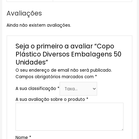
Avaliações
Ainda não existem avaliações.
Seja o primeiro a avaliar “Copo
Plástico Diversos Embalagens 50
Unidades”
O seu endereço de email não será publicado.
Campos obrigatórios marcados com
*
A sua classificação
*
A sua avaliação sobre o produto
*
Nome
*