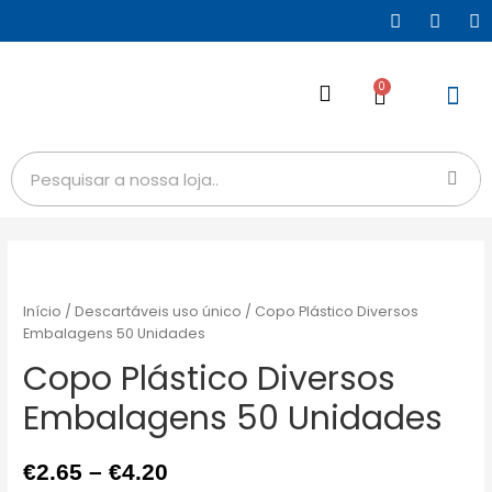
0
Início
/
Descartáveis uso único
/ Copo Plástico Diversos
Embalagens 50 Unidades
Copo Plástico Diversos
Embalagens 50 Unidades
€
2.65
–
€
4.20