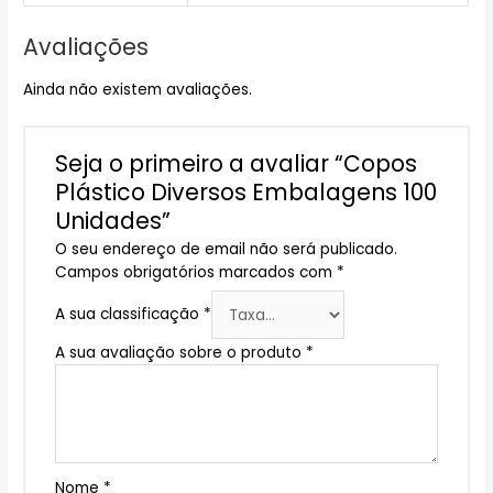
Avaliações
Ainda não existem avaliações.
Seja o primeiro a avaliar “Copos
Plástico Diversos Embalagens 100
Unidades”
O seu endereço de email não será publicado.
Campos obrigatórios marcados com
*
A sua classificação
*
A sua avaliação sobre o produto
*
Nome
*