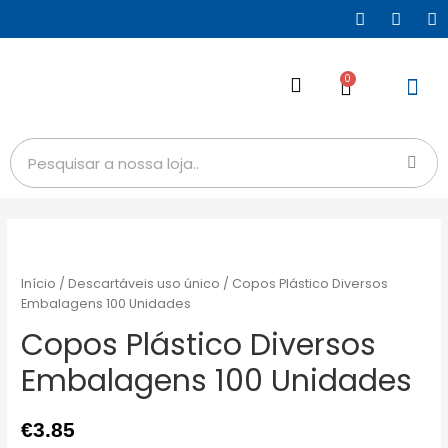
0
Início
/
Descartáveis uso único
/ Copos Plástico Diversos
Embalagens 100 Unidades
Copos Plástico Diversos
Embalagens 100 Unidades
€
3.85