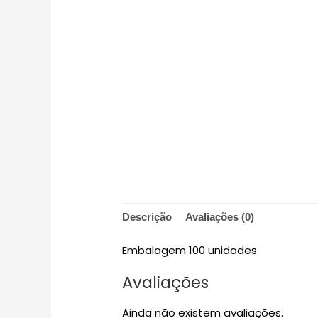
Descrição
Avaliações (0)
Embalagem 100 unidades
Avaliações
Ainda não existem avaliações.