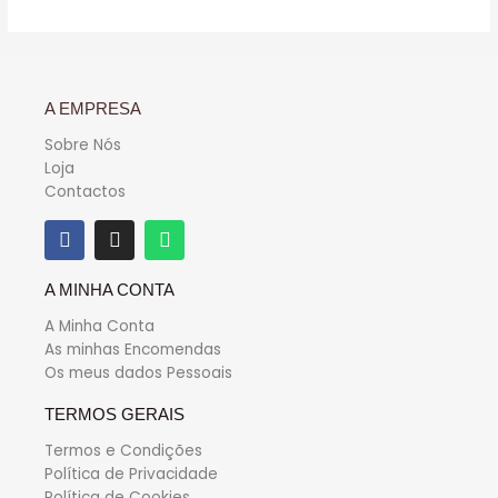
A EMPRESA
Sobre Nós
Loja
Contactos
A MINHA CONTA
A Minha Conta
As minhas Encomendas
Os meus dados Pessoais
TERMOS GERAIS
Termos e Condições
Política de Privacidade
Política de Cookies