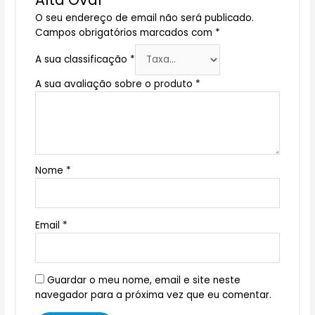
O seu endereço de email não será publicado.
Campos obrigatórios marcados com
*
A sua classificação
*
A sua avaliação sobre o produto
*
Nome
*
Email
*
Guardar o meu nome, email e site neste
navegador para a próxima vez que eu comentar.