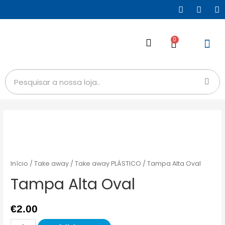
0
Início
/
Take away
/
Take away PLÁSTICO
/ Tampa Alta Oval
Tampa Alta Oval
€
2.00