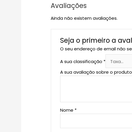
Avaliações
Ainda não existem avaliações.
Seja o primeiro a ava
O seu endereço de email não se
A sua classificação
*
A sua avaliação sobre o produt
Nome
*