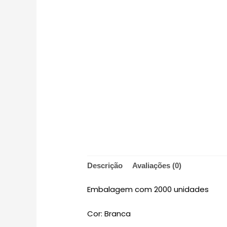
Descrição
Avaliações (0)
Embalagem com 2000 unidades
Cor: Branca