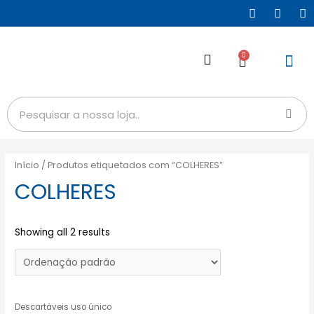
0
Início
/ Produtos etiquetados com “COLHERES”
COLHERES
Showing all 2 results
Descartáveis uso único