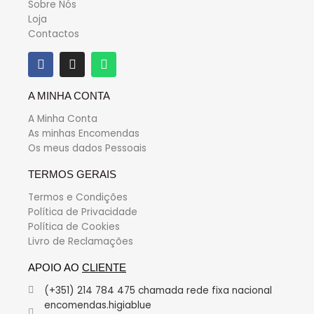
Sobre Nós
Loja
Contactos
A MINHA CONTA
A Minha Conta
As minhas Encomendas
Os meus dados Pessoais
TERMOS GERAIS
Termos e Condições
Política de Privacidade
Política de Cookies
Livro de Reclamações
APOIO AO
CLIENTE
(+351) 214 784 475 chamada rede fixa nacional
encomendas.higiablue