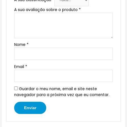
A sua avaliação sobre o produto
*
Nome
*
Email
*
Guardar o meu nome, email e site neste
navegador para a próxima vez que eu comentar.