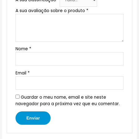
A sua avaliação sobre o produto
*
Nome
*
Email
*
Guardar o meu nome, email e site neste
navegador para a próxima vez que eu comentar.