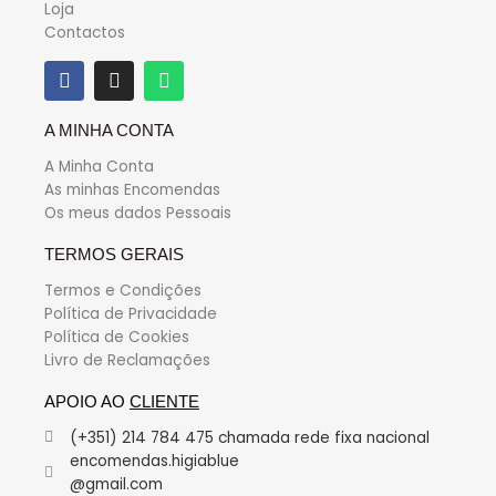
Loja
Contactos
A MINHA CONTA
A Minha Conta
As minhas Encomendas
Os meus dados Pessoais
TERMOS GERAIS
Termos e Condições
Política de Privacidade
Política de Cookies
Livro de Reclamações
APOIO AO
CLIENTE
(+351) 214 784 475 chamada rede fixa nacional
encomendas.higiablue
@gmail.com