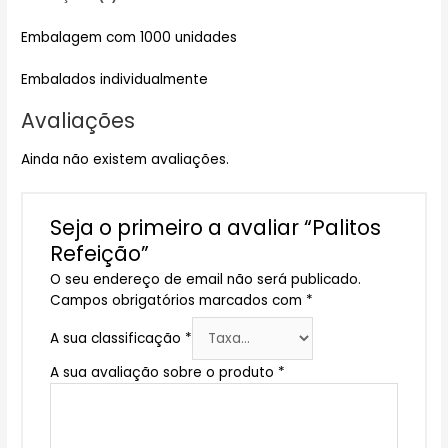
Embalagem com 1000 unidades
Embalados individualmente
Avaliações
Ainda não existem avaliações.
Seja o primeiro a avaliar “Palitos
Refeição”
O seu endereço de email não será publicado.
Campos obrigatórios marcados com
*
A sua classificação
*
A sua avaliação sobre o produto
*