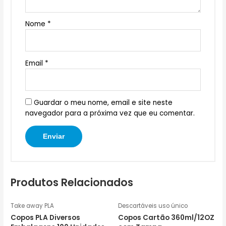
Nome
*
Email
*
Guardar o meu nome, email e site neste
navegador para a próxima vez que eu comentar.
Produtos Relacionados
Take away PLA
Descartáveis uso único
Copos PLA Diversos
Copos Cartão 360ml/12OZ