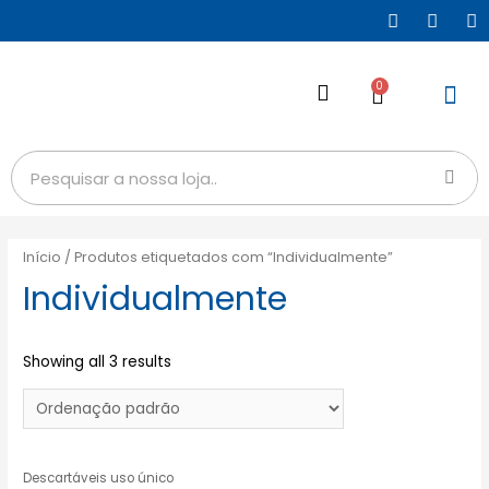
0
Início
/ Produtos etiquetados com “Individualmente”
Individualmente
Showing all 3 results
Descartáveis uso único