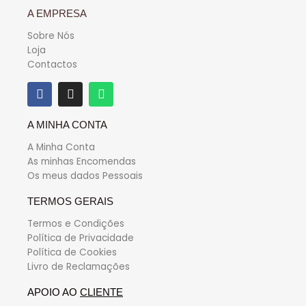
A EMPRESA
Sobre Nós
Loja
Contactos
A MINHA CONTA
A Minha Conta
As minhas Encomendas
Os meus dados Pessoais
TERMOS GERAIS
Termos e Condições
Política de Privacidade
Política de Cookies
Livro de Reclamações
APOIO AO
CLIENTE