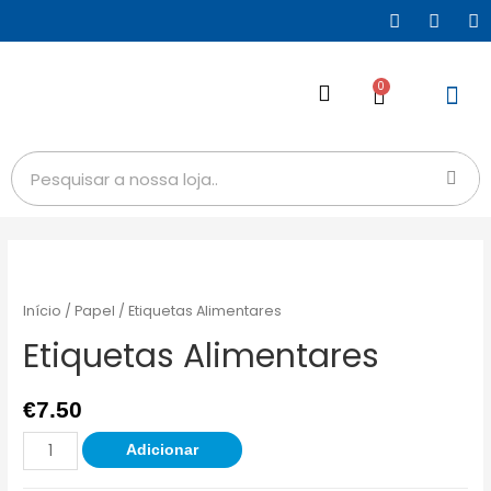
0
Início
/
Papel
/ Etiquetas Alimentares
Etiquetas Alimentares
€
7.50
Adicionar