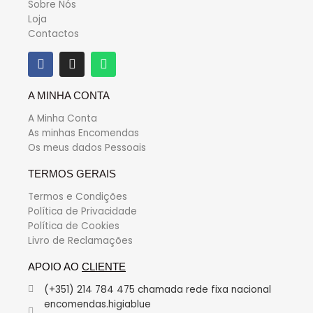
Sobre Nós
Loja
Contactos
A MINHA CONTA
A Minha Conta
As minhas Encomendas
Os meus dados Pessoais
TERMOS GERAIS
Termos e Condições
Política de Privacidade
Política de Cookies
Livro de Reclamações
APOIO AO
CLIENTE
(+351) 214 784 475 chamada rede fixa nacional
encomendas.higiablue