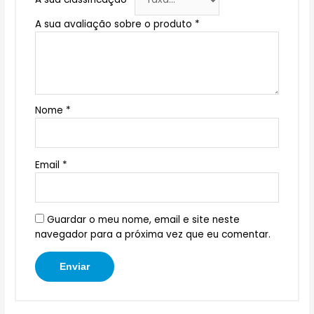
A sua avaliação sobre o produto
*
Nome
*
Email
*
Guardar o meu nome, email e site neste
navegador para a próxima vez que eu comentar.