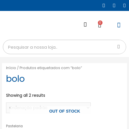
0
Início
/ Produtos etiquetados com “bolo”
bolo
Showing all 2 results
OUT OF STOCK
Pastelaria