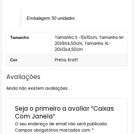
Embalagem 50 unidades
Tamanho S -10x10cm, Tamanho M-
Tamanho
20x9X4,50cm, Tamanho XL-
20x12x4,50cm
Preta, Kraft
Cor
Avaliações
Ainda não existem avaliações.
Seja o primeiro a avaliar “Caixas
Com Janela”
O seu endereço de email não será publicado.
Campos obrigatórios marcados com
*