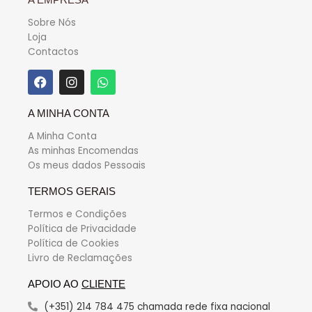
Sobre Nós
Loja
Contactos
A MINHA CONTA
A Minha Conta
As minhas Encomendas
Os meus dados Pessoais
TERMOS GERAIS
Termos e Condições
Política de Privacidade
Política de Cookies
Livro de Reclamações
APOIO AO
CLIENTE
(+351) 214 784 475 chamada rede fixa nacional