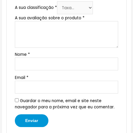
A sua classificação
*
A sua avaliação sobre o produto
*
Nome
*
Email
*
Guardar o meu nome, email e site neste
navegador para a próxima vez que eu comentar.