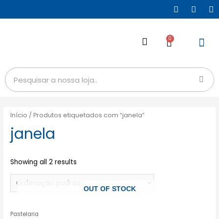
0
Início
/ Produtos etiquetados com “janela”
janela
Showing all 2 results
OUT OF STOCK
Pastelaria