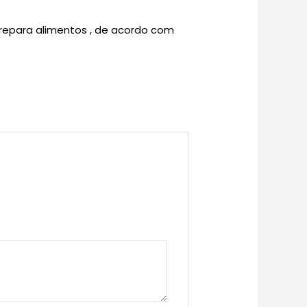
prepara alimentos , de acordo com