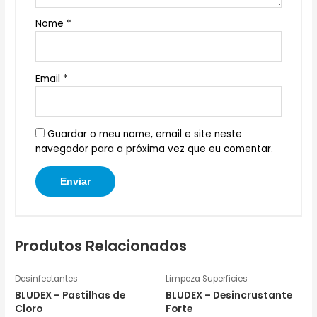
Nome
*
Email
*
Guardar o meu nome, email e site neste
navegador para a próxima vez que eu comentar.
Produtos Relacionados
Desinfectantes
Limpeza Superficies
BLUDEX – Pastilhas de
BLUDEX – Desincrustante
Cloro
Forte