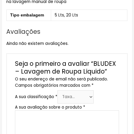
na lavagem manual de roupa
5 Lts, 20 Lts
Tipo embalagem
Avaliações
Ainda não existem avaliações.
Seja o primeiro a avaliar “BLUDEX
– Lavagem de Roupa Liquido”
O seu endereço de email não será publicado.
Campos obrigatórios marcados com
*
A sua classificação
*
A sua avaliação sobre o produto
*