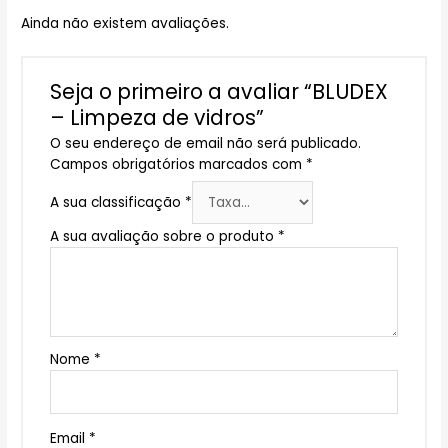
Ainda não existem avaliações.
Seja o primeiro a avaliar “BLUDEX
– Limpeza de vidros”
O seu endereço de email não será publicado.
Campos obrigatórios marcados com
*
A sua classificação
*
A sua avaliação sobre o produto
*
Nome
*
Email
*