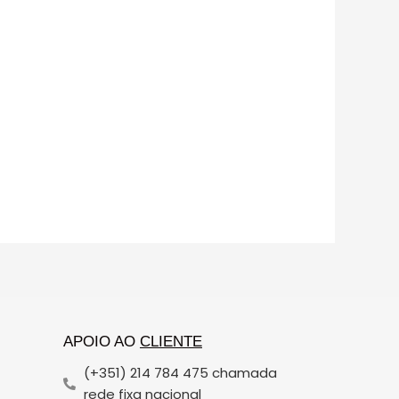
APOIO AO
CLIENTE
(+351) 214 784 475 chamada
rede fixa nacional