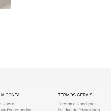
HA CONTA
TERMOS GERAIS
a Conta
Termos e Condições
nhas Encomendas
Política de Privacidade