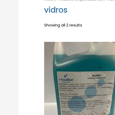
vidros
Showing all 2 results