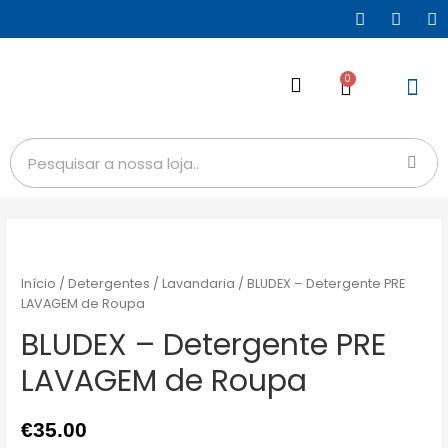
0
Início
/
Detergentes
/
Lavandaria
/ BLUDEX – Detergente PRE
LAVAGEM de Roupa
BLUDEX – Detergente PRE
LAVAGEM de Roupa
€
35.00