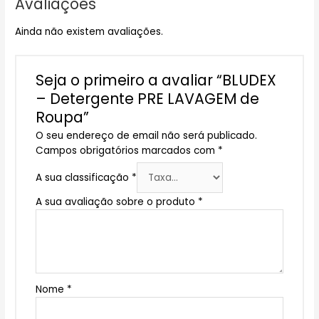
Avaliações
Ainda não existem avaliações.
Seja o primeiro a avaliar “BLUDEX
– Detergente PRE LAVAGEM de
Roupa”
O seu endereço de email não será publicado.
Campos obrigatórios marcados com
*
A sua classificação
*
A sua avaliação sobre o produto
*
Nome
*