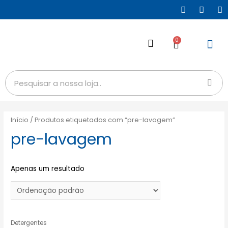
0
Início
/ Produtos etiquetados com “pre-lavagem”
pre-lavagem
Apenas um resultado
Detergentes