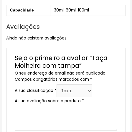
30ml, 60ml, 100ml
Capacidade
Avaliações
Ainda não existem avaliações.
Seja o primeiro a avaliar “Taça
Molheira com tampa”
O seu endereço de email não será publicado.
Campos obrigatórios marcados com
*
A sua classificação
*
A sua avaliação sobre o produto
*