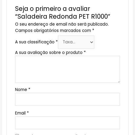
Seja o primeiro a avaliar
“Saladeira Redonda PET R1000”
O seu endereço de email não será publicado.
Campos obrigatórios marcados com
*
A sua classificação
*
A sua avaliação sobre o produto
*
Nome
*
Email
*