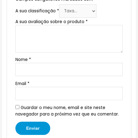
A sua classificação
*
A sua avaliação sobre o produto
*
Nome
*
Email
*
Guardar o meu nome, email e site neste
navegador para a próxima vez que eu comentar.