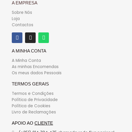
A EMPRESA
Sobre Nós
Loja
Contactos
A MINHA CONTA
A Minha Conta
As minhas Encomendas
Os meus dados Pessoais
TERMOS GERAIS
Termos e Condições
Política de Privacidade
Política de Cookies
Livro de Reclamações
APOIO AO
CLIENTE