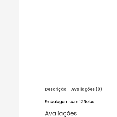
Descrição
Avaliações (0)
Embalagem com 12 Rolos
Avaliações