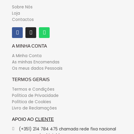
Sobre Nós
Loja
Contactos
A MINHA CONTA
A Minha Conta
As minhas Encomendas
Os meus dados Pessoais
TERMOS GERAIS
Termos e Condições
Política de Privacidade
Política de Cookies
Livro de Reclamações
APOIO AO
CLIENTE
(+351) 214 784 475 chamada rede fixa nacional