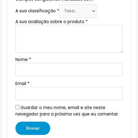
A sua classificação
*
A sua avaliação sobre o produto
*
Nome
*
Email
*
Guardar o meu nome, email e site neste
navegador para a próxima vez que eu comentar.