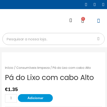
0
Início
/
Consumíveis limpeza
/ Pá do Lixo com cabo Alto
Pá do Lixo com cabo Alto
€
1.35
Adicionar