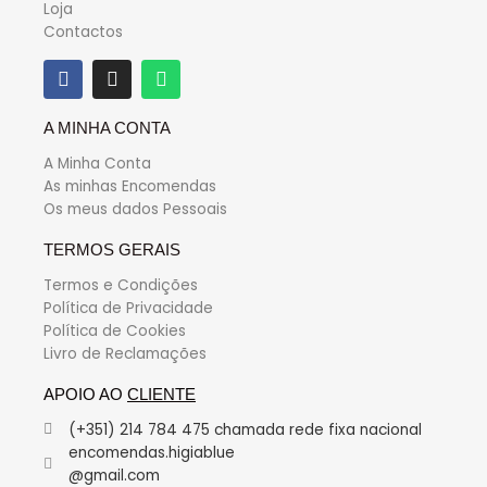
Loja
Contactos
A MINHA CONTA
A Minha Conta
As minhas Encomendas
Os meus dados Pessoais
TERMOS GERAIS
Termos e Condições
Política de Privacidade
Política de Cookies
Livro de Reclamações
APOIO AO
CLIENTE
(+351) 214 784 475 chamada rede fixa nacional
encomendas.higiablue
@gmail.com