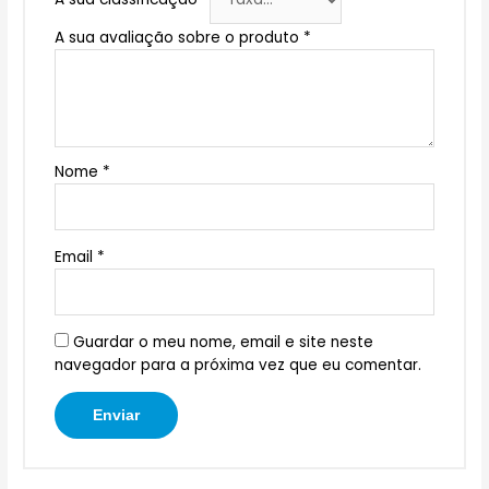
A sua avaliação sobre o produto
*
Nome
*
Email
*
Guardar o meu nome, email e site neste
navegador para a próxima vez que eu comentar.