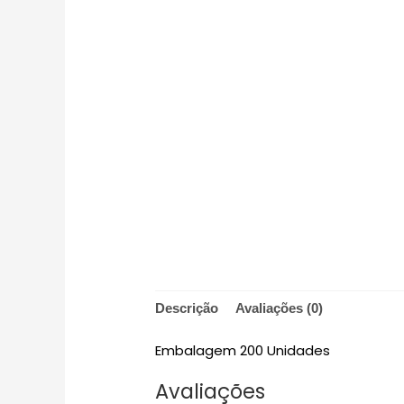
Descrição
Avaliações (0)
Embalagem 200 Unidades
Avaliações