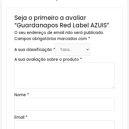
Seja o primeiro a avaliar
“Guardanapos Red Label AZUIS”
O seu endereço de email não será publicado.
Campos obrigatórios marcados com
*
A sua classificação
*
A sua avaliação sobre o produto
*
Nome
*
Email
*