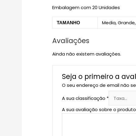
Embalagem com 20 Unidades
Media, Grande,
TAMANHO
Avaliações
Ainda não existem avaliações.
Seja o primeiro a ava
O seu endereço de email não se
A sua classificação
*
A sua avaliação sobre o produt