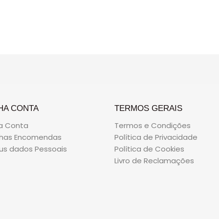
HA CONTA
TERMOS GERAIS
a Conta
Termos e Condições
nhas Encomendas
Política de Privacidade
us dados Pessoais
Política de Cookies
Livro de Reclamações