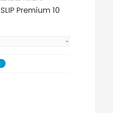
ASLIP Premium 10