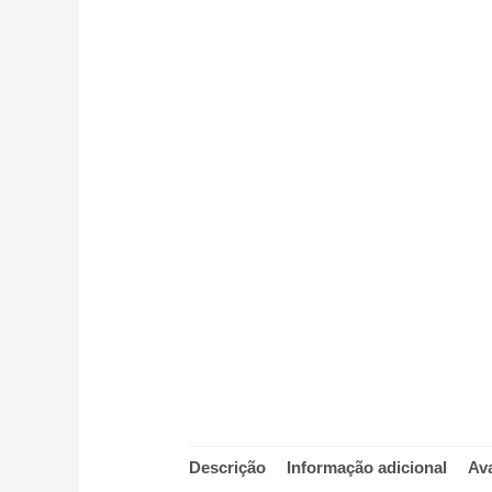
Descrição
Informação adicional
Ava