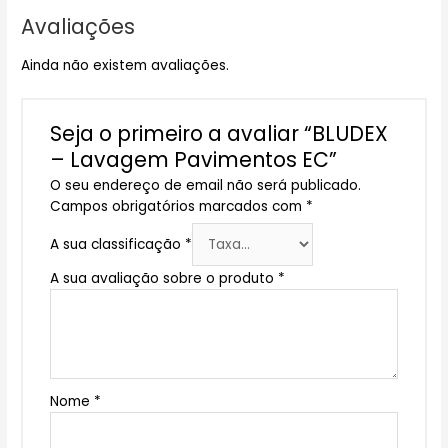
Avaliações
Ainda não existem avaliações.
Seja o primeiro a avaliar “BLUDEX
– Lavagem Pavimentos EC”
O seu endereço de email não será publicado.
Campos obrigatórios marcados com
*
A sua classificação
*
A sua avaliação sobre o produto
*
Nome
*