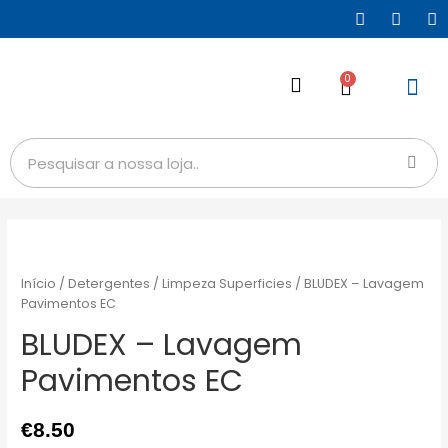
0
Início
/
Detergentes
/
Limpeza Superficies
/ BLUDEX – Lavagem
Pavimentos EC
BLUDEX – Lavagem
Pavimentos EC
€
8.50