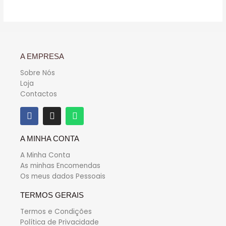
5
A EMPRESA
Sobre Nós
Loja
Contactos
A MINHA CONTA
A Minha Conta
As minhas Encomendas
Os meus dados Pessoais
TERMOS GERAIS
Termos e Condições
Política de Privacidade