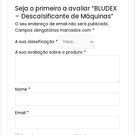
Seja o primeiro a avaliar “BLUDEX
– Descalsificante de Máquinas”
O seu endereço de email não será publicado.
Campos obrigatórios marcados com
*
A sua classificação
*
A sua avaliação sobre o produto
*
Nome
*
Email
*