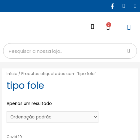
0
Início
/ Produtos etiquetados com “tipo fole”
tipo fole
Apenas um resultado
Covid 19