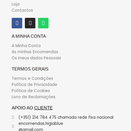
Loja
Contactos
A MINHA CONTA
A Minha Conta
As minhas Encomendas
Os meus dados Pessoais
TERMOS GERAIS
Termos e Condições
Política de Privacidade
Política de Cookies
Livro de Reclamações
APOIO AO
CLIENTE
(+351) 214 784 475 chamada rede fixa nacional
encomendas.higiablue
@gmail.com