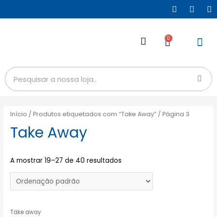
0
Início
/
Produtos etiquetados com “Take Away”
/ Página 3
Take Away
A mostrar 19–27 de 40 resultados
Take away